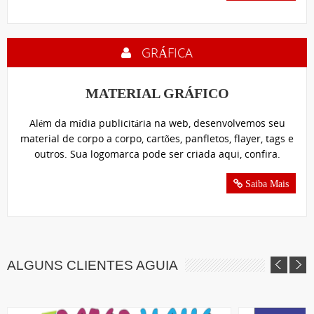
GRÁFICA
MATERIAL GRÁFICO
Além da mídia publicitária na web, desenvolvemos seu
material de corpo a corpo, cartões, panfletos, flayer, tags e
outros. Sua logomarca pode ser criada aqui, confira.
Saiba Mais
ALGUNS CLIENTES AGUIA