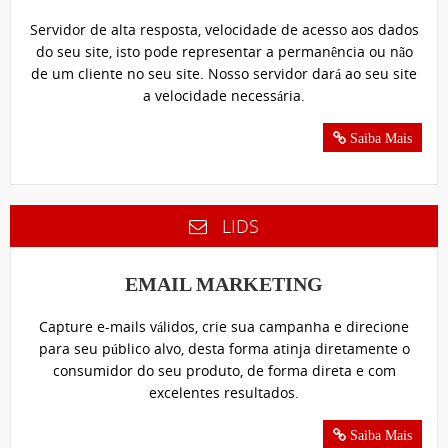
Servidor de alta resposta, velocidade de acesso aos dados
do seu site, isto pode representar a permanência ou não
de um cliente no seu site. Nosso servidor dará ao seu site
a velocidade necessária.
Saiba Mais
LIDS
EMAIL MARKETING
Capture e-mails válidos, crie sua campanha e direcione
para seu público alvo, desta forma atinja diretamente o
consumidor do seu produto, de forma direta e com
excelentes resultados.
Saiba Mais