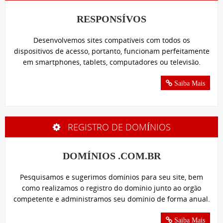
RESPONSÍVOS
Desenvolvemos sites compatíveis com todos os
dispositivos de acesso, portanto, funcionam perfeitamente
em smartphones, tablets, computadores ou televisão.
Saiba Mais
REGISTRO DE DOMÍNIOS
DOMÍNIOS .COM.BR
Pesquisamos e sugerimos domínios para seu site, bem
como realizamos o registro do domínio junto ao orgão
competente e administramos seu domínio de forma anual.
Saiba Mais