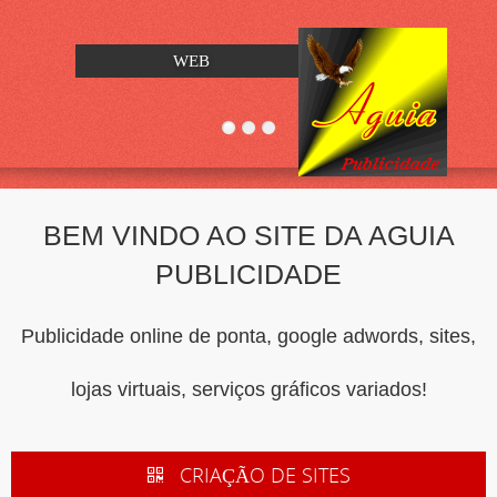
WEB
BEM VINDO AO SITE DA AGUIA
PUBLICIDADE
Publicidade online de ponta, google adwords, sites,
lojas virtuais, serviços gráficos variados!
CRIAÇÃO DE SITES