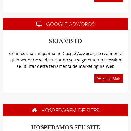
GOOGLE ADWORDS
SEJA VISTO
Criamos sua campanha no Google Adwords, se realmente
quer vender e se destacar no seu segmento é necessário
se utilizar desta ferramenta de marketing na Web
Saiba Mais
HOSPEDAGEM DE SITES
HOSPEDAMOS SEU SITE